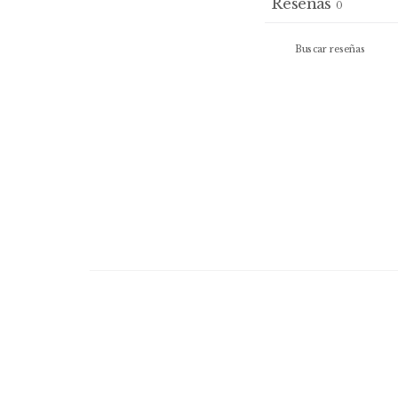
Reseñas
0