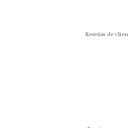
Reseñas de clien