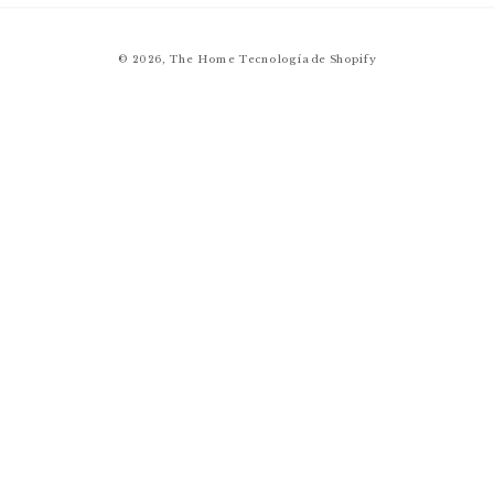
© 2026,
The Home
Tecnología de Shopify