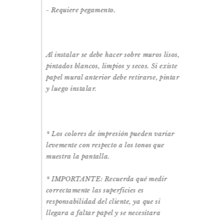
- Requiere pegamento.
Al instalar se debe hacer sobre muros lisos,
pintados blancos, limpios y secos.
Si existe
papel mural anterior debe retirarse, pintar
y luego instalar.
* Los colores de impresión pueden variar
levemente con respecto a los tonos que
muestra la pantalla.
* IMPORTANTE: Recuerda qué medir
correctamente las superficies es
responsabilidad del cliente, ya que si
llegara a faltar papel y se necesitara