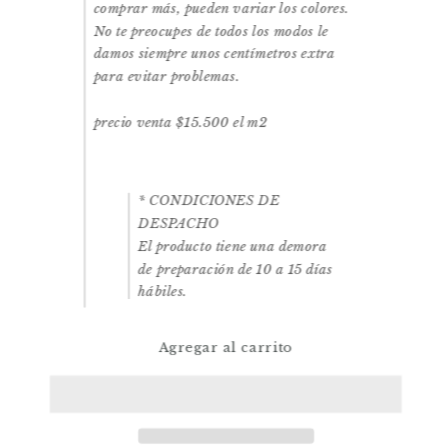
comprar más, pueden variar los colores.
No te preocupes de todos los modos le
damos siempre unos centímetros extra
para evitar problemas.
precio venta $15.500 el m2
* CONDICIONES DE
DESPACHO
El producto tiene una demora
de preparación de 10 a 15 días
hábiles.
Agregar al carrito