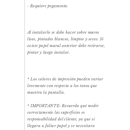
- Requiere pegamento.
Al instalarlo se debe hacer sobre muros
lisos, pintados blancos, limpios y secos.
Si
existe papel mural anterior debe retirarse,
pintar y luego instalar.
* Los colores de impresión pueden variar
levemente con respecto a los tonos que
muestra la pantalla.
* IMPORTANTE: Recuerda qué medir
correctamente las superficies es
responsabilidad del cliente, ya que si
llegara a faltar papel y se necesitara