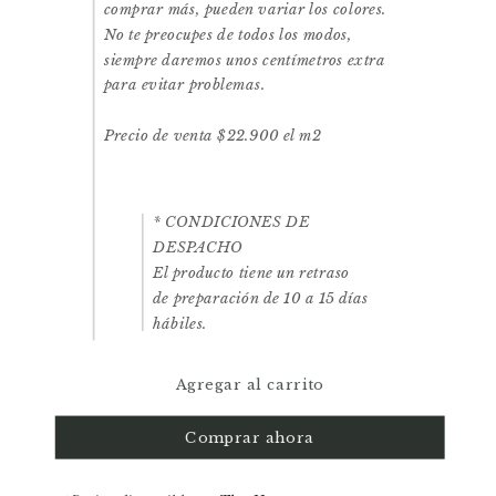
comprar más, pueden variar los colores.
No te preocupes de todos los modos,
siempre daremos unos centímetros extra
para evitar problemas.
Precio de venta $22.900 el m2
* CONDICIONES DE
DESPACHO
El producto tiene un retraso
de preparación de 10 a 15 días
hábiles.
Agregar al carrito
Comprar ahora