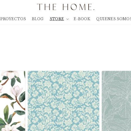
PROYECTOS
BLOG
STORE
E-BOOK
QUIENES SOMO